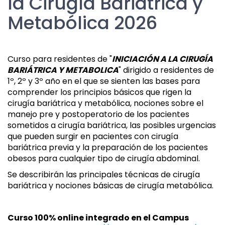
la Cirugía Bariátrica y
Metabólica 2026
Curso para residentes de "
INICIACIÓN A LA CIRUGÍA
BARIÁTRICA Y METABOLICA
" dirigido a residentes de
1º, 2º y 3º año en el que se sienten las bases para
comprender los principios básicos que rigen la
cirugía bariátrica y metabólica, nociones sobre el
manejo pre y postoperatorio de los pacientes
sometidos a cirugía bariátrica, las posibles urgencias
que pueden surgir en pacientes con cirugía
bariátrica previa y la preparación de los pacientes
obesos para cualquier tipo de cirugía abdominal.
Se describirán las principales técnicas de cirugía
bariátrica y nociones básicas de cirugía metabólica.
Curso 100% online integrado en el Campus